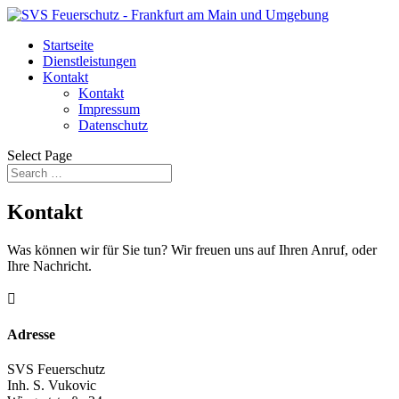
Startseite
Dienstleistungen
Kontakt
Kontakt
Impressum
Datenschutz
Select Page
Kontakt
Was können wir für Sie tun? Wir freuen uns auf Ihren Anruf, oder
Ihre Nachricht.

Adresse
SVS Feuerschutz
Inh. S. Vukovic