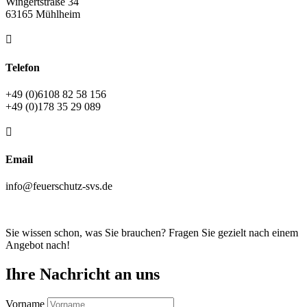
Wingertstraße 34
63165 Mühlheim

Telefon
+49 (0)6108 82 58 156
+49 (0)178 35 29 089

Email
info@feuerschutz-svs.de
Sie wissen schon, was Sie brauchen? Fragen Sie gezielt nach einem
Angebot nach!
Ihre Nachricht an uns
Vorname